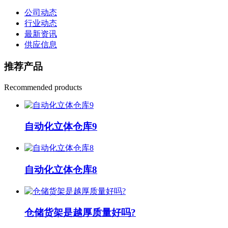
公司动态
行业动态
最新资讯
供应信息
推荐产品
Recommended products
自动化立体仓库9
自动化立体仓库8
仓储货架是越厚质量好吗?