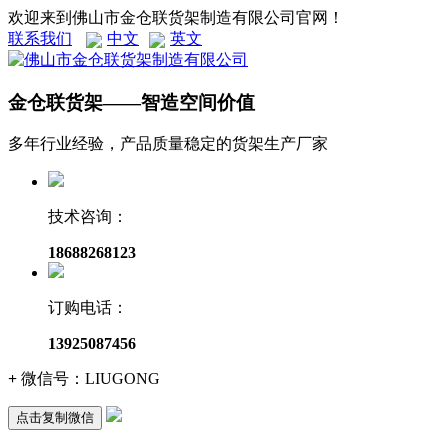
欢迎来到佛山市金仓联货架制造有限公司官网！
联系我们
中文
英文
金仓联货架——智造空间价值
多年行业经验，产品质量稳定的货架生产厂家
技术咨询：
18688268123
订购电话：
13925087456
+
微信号：
LIUGONG
点击复制微信