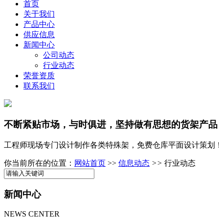
首页
关于我们
产品中心
供应信息
新闻中心
公司动态
行业动态
荣誉资质
联系我们
不断紧贴市场，与时俱进，坚持做有思想的货架产品
工程师现场专门设计制作各类特殊架，免费仓库平面设计策划
你当前所在的位置：
网站首页
>>
信息动态
>>
行业动态
新闻中心
NEWS CENTER