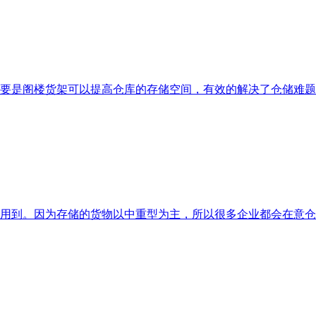
要是阁楼货架可以提高仓库的存储空间，有效的解决了仓储难题
用到。因为存储的货物以中重型为主，所以很多企业都会在意仓