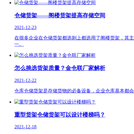
仓储货架——阁楼货架提高存储空间
2021-12-23
在很多企业在仓储货架都选则上都选用了阁楼货架，其主
一。
怎么挑选货架质量？金仓联厂家解析
2021-12-22
仓库仓储货架是存储货物的必备设备，企业仓库基本都会
重型货架仓储货架可以设计楼梯吗？
2021-12-18