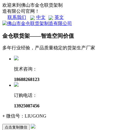
欢迎来到佛山市金仓联货架制
造有限公司官网！
联系我们
中文
英文
金仓联货架——智造空间价值
多年行业经验，产品质量稳定的货架生产厂家
技术咨询：
18688268123
订购电话：
13925087456
+
微信号：
LIUGONG
点击复制微信