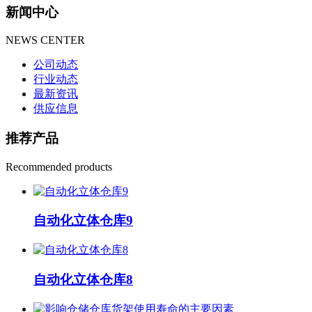
新闻中心
NEWS CENTER
公司动态
行业动态
最新资讯
供应信息
推荐产品
Recommended products
自动化立体仓库9
自动化立体仓库8