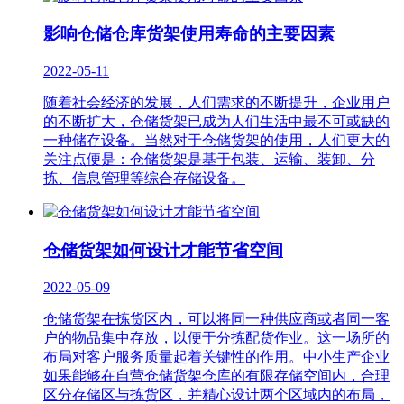
影响仓储仓库货架使用寿命的主要因素
2022-05-11
随着社会经济的发展，人们需求的不断提升，企业用户
的不断扩大，仓储货架已成为人们生活中最不可或缺的
一种储存设备。当然对于仓储货架的使用，人们更大的
关注点便是：仓储货架是基于包装、运输、装卸、分
拣、信息管理等综合存储设备。
仓储货架如何设计才能节省空间
2022-05-09
仓储货架在拣货区内，可以将同一种供应商或者同一客
户的物品集中存放，以便于分拣配货作业。这一场所的
布局对客户服务质量起着关键性的作用。中小生产企业
如果能够在自营仓储货架仓库的有限存储空间内，合理
区分存储区与拣货区，并精心设计两个区域内的布局，