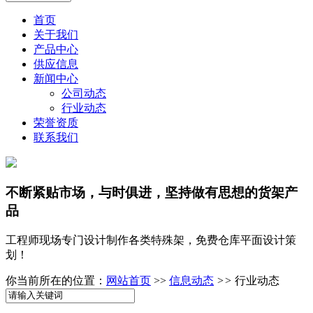
首页
关于我们
产品中心
供应信息
新闻中心
公司动态
行业动态
荣誉资质
联系我们
不断紧贴市场，与时俱进，坚持做有思想的货架产
品
工程师现场专门设计制作各类特殊架，免费仓库平面设计策
划！
你当前所在的位置：
网站首页
>>
信息动态
>>
行业动态