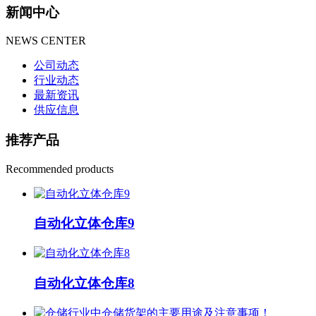
新闻中心
NEWS CENTER
公司动态
行业动态
最新资讯
供应信息
推荐产品
Recommended products
自动化立体仓库9
自动化立体仓库8