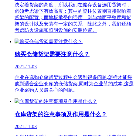
决定着货架的高度，所以我们在储存设备选用货架时，
必须考虑梁下有效高度；其中的梁柱位置则直接影响着
货架的配置；而地板承受的强度，则与地面平整度和货
架的设计以及安装有一定的关系；除此之外，我们还须
考虑防火设施和照明设施的安装位置。
购买仓储货架需要注意什么？
2021-11-03
企业在选购仓储货架过程中会遇到很多问题,怎样才能采
购到适合企业仓库的仓储货架,同时为企业节约成本,这是
企业采购人员最关心的问题。
仓库货架的注意事项及作用是什么？
2021-11-03