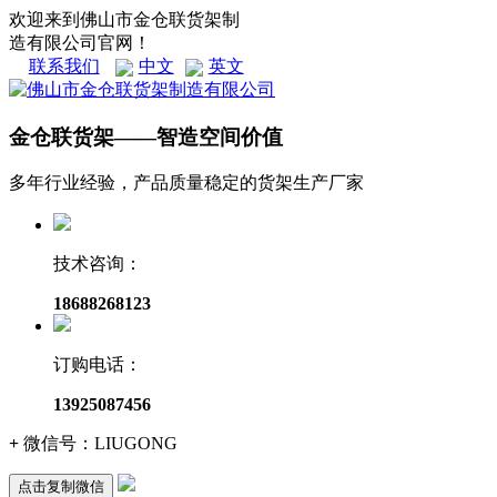
欢迎来到佛山市金仓联货架制
造有限公司官网！
联系我们
中文
英文
金仓联货架——智造空间价值
多年行业经验，产品质量稳定的货架生产厂家
技术咨询：
18688268123
订购电话：
13925087456
+
微信号：
LIUGONG
点击复制微信