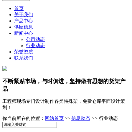
首页
关于我们
产品中心
供应信息
新闻中心
公司动态
行业动态
荣誉资质
联系我们
不断紧贴市场，与时俱进，坚持做有思想的货架产
品
工程师现场专门设计制作各类特殊架，免费仓库平面设计策
划！
你当前所在的位置：
网站首页
>>
信息动态
>>
行业动态