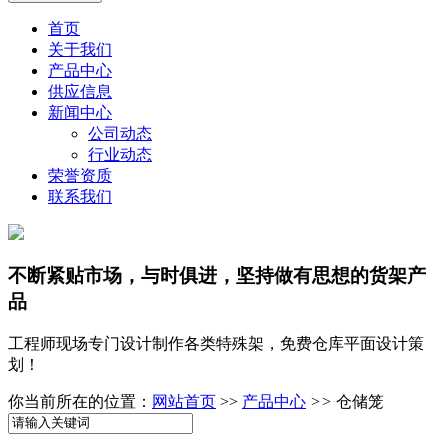
首页
关于我们
产品中心
供应信息
新闻中心
公司动态
行业动态
荣誉资质
联系我们
不断紧贴市场，与时俱进，坚持做有思想的货架产
品
工程师现场专门设计制作各类特殊架，免费仓库平面设计策
划！
你当前所在的位置：
网站首页
>>
产品中心
>>
仓储笼