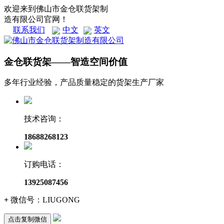
欢迎来到佛山市金仓联货架制
造有限公司官网！
联系我们
中文
英文
金仓联货架——智造空间价值
多年行业经验，产品质量稳定的货架生产厂家
技术咨询：
18688268123
订购电话：
13925087456
+
微信号：
LIUGONG
点击复制微信