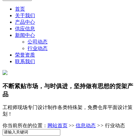
首页
关于我们
产品中心
供应信息
新闻中心
公司动态
行业动态
荣誉资质
联系我们
不断紧贴市场，与时俱进，坚持做有思想的货架产
品
工程师现场专门设计制作各类特殊架，免费仓库平面设计策
划！
你当前所在的位置：
网站首页
>>
信息动态
>>
行业动态