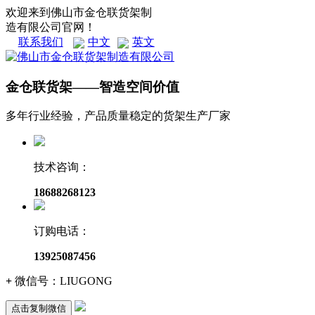
欢迎来到佛山市金仓联货架制
造有限公司官网！
联系我们
中文
英文
金仓联货架——智造空间价值
多年行业经验，产品质量稳定的货架生产厂家
技术咨询：
18688268123
订购电话：
13925087456
+
微信号：
LIUGONG
点击复制微信