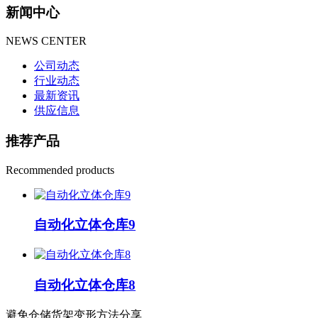
新闻中心
NEWS CENTER
公司动态
行业动态
最新资讯
供应信息
推荐产品
Recommended products
自动化立体仓库9
自动化立体仓库8
避免仓储货架变形方法分享