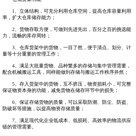
1、立体结构，可充分利用仓库空间，提高仓库容量利用
率，扩大仓库储存能力；
2、货物存取方便，可做到先进先出，百分之百的挑选能
力，流畅的库存周转；
3、仓库货架中的货物，一目了然，便于清点、划分、计
量等十分重要的管理工作；
4、满足大批量货物、品种繁多的存储与集中管理需要，
配合机械搬运工具，同样能做到存储与搬运工作秩序井然；
5、存入货架中的货物，互不挤压，物资损耗小，可完整
保证物资本身的功能，减免货物在储存环节中的损失；
6、保证存储货物的质量，可以采取防潮、防尘、防盗、
防破坏等措施，以提高物资存储质量；
7、满足现代化企业低成本、低损耗、高效率的物流供应
链的管理需要。